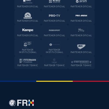
PARTENER OFICIAL
PARTENER OFICIAL
PARTENER OFICIAL
PARTENER OFICIAL
PARTENER OFICIAL
PARTENER OFICIAL
PARTENER OFICIAL
PARTENER OFICIAL
PARTENER OFICIAL
PARTENER
PARTENER
INSTITUȚIONAL
INSTITUȚIONAL
PARTENER OFICIAL
PARTENER TEHNIC
PARTENER TEHNIC
PARTENER TEHNIC