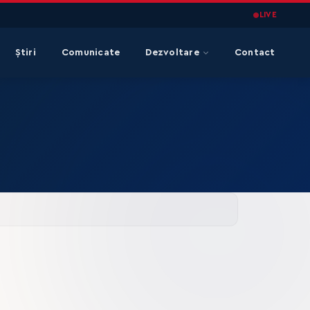
LIVE
Știri
Comunicate
Dezvoltare
Contact