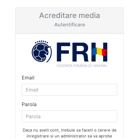
Acreditare media
Autentificare
Email
Parola
Daca nu aveti cont, trebuie sa faceti o cerere de
inregistrare si un administrator sa va aprobe