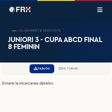
CLASAMENT & REZULTATE
JUNIORI 3 - CUPA ABCD FINAL
8 FEMININ
TABLOU
PE TURURI
Eroare la incarcarea datelor.