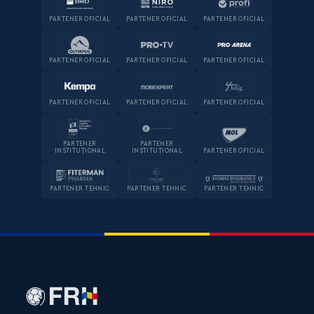
PARTENER OFICIAL
PARTENER OFICIAL
PARTENER OFICIAL
PARTENER OFICIAL
PARTENER OFICIAL
PARTENER OFICIAL
PARTENER OFICIAL
PARTENER OFICIAL
PARTENER OFICIAL
PARTENER
PARTENER
INSTITUȚIONAL
INSTITUȚIONAL
PARTENER OFICIAL
PARTENER TEHNIC
PARTENER TEHNIC
PARTENER TEHNIC