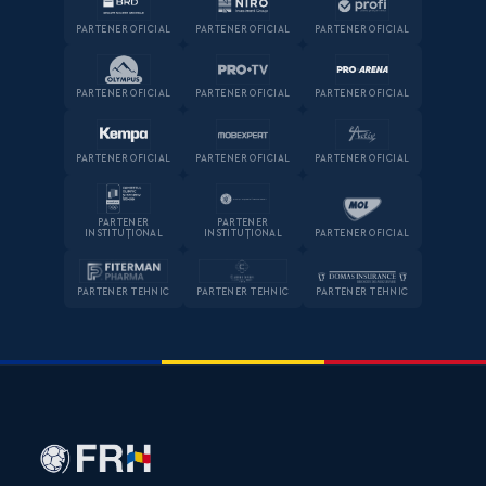
PARTENER OFICIAL
PARTENER OFICIAL
PARTENER OFICIAL
PARTENER OFICIAL
PARTENER OFICIAL
PARTENER OFICIAL
PARTENER OFICIAL
PARTENER OFICIAL
PARTENER OFICIAL
PARTENER
PARTENER
INSTITUȚIONAL
INSTITUȚIONAL
PARTENER OFICIAL
PARTENER TEHNIC
PARTENER TEHNIC
PARTENER TEHNIC