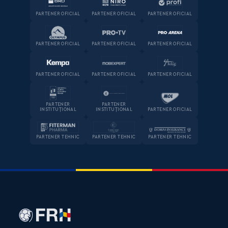
PARTENER OFICIAL
PARTENER OFICIAL
PARTENER OFICIAL
PARTENER OFICIAL
PARTENER OFICIAL
PARTENER OFICIAL
PARTENER OFICIAL
PARTENER OFICIAL
PARTENER OFICIAL
PARTENER
PARTENER
INSTITUȚIONAL
INSTITUȚIONAL
PARTENER OFICIAL
PARTENER TEHNIC
PARTENER TEHNIC
PARTENER TEHNIC