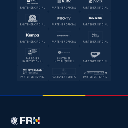
PARTENER OFICIAL
PARTENER OFICIAL
PARTENER OFICIAL
PARTENER OFICIAL
PARTENER OFICIAL
PARTENER OFICIAL
PARTENER OFICIAL
PARTENER OFICIAL
PARTENER OFICIAL
PARTENER
PARTENER
INSTITUȚIONAL
INSTITUȚIONAL
PARTENER OFICIAL
PARTENER TEHNIC
PARTENER TEHNIC
PARTENER TEHNIC