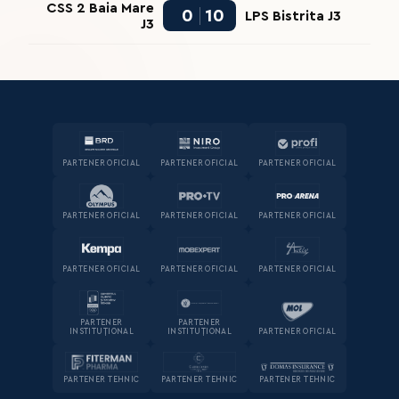
CSS 2 Baia Mare
0
10
LPS Bistrita J3
J3
PARTENER OFICIAL
PARTENER OFICIAL
PARTENER OFICIAL
PARTENER OFICIAL
PARTENER OFICIAL
PARTENER OFICIAL
PARTENER OFICIAL
PARTENER OFICIAL
PARTENER OFICIAL
PARTENER
PARTENER
INSTITUȚIONAL
INSTITUȚIONAL
PARTENER OFICIAL
PARTENER TEHNIC
PARTENER TEHNIC
PARTENER TEHNIC