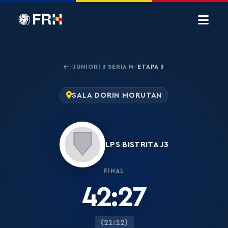
JUNIORI 3 SERIA M
ETAPA 3
/
/
SALA DORIN MORUTAN
LPS BISTRITA J3
FINAL
42:27
(21:12)