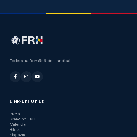
Federația Română de Handbal
LINK-URI UTILE
Presa
Branding FRH
Calendar
Bilete
Magazin