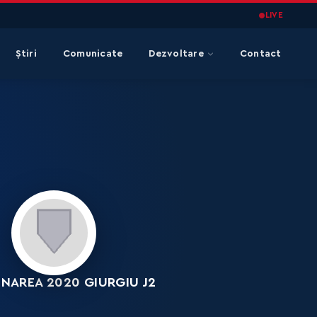
LIVE
Știri
Comunicate
Dezvoltare
Contact
NAREA 2020 GIURGIU J2