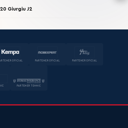
20 Giurgiu J2
ARTENER OFICIAL
PARTENER OFICIAL
PARTENER OFICIAL
NIC
PARTENER TEHNIC