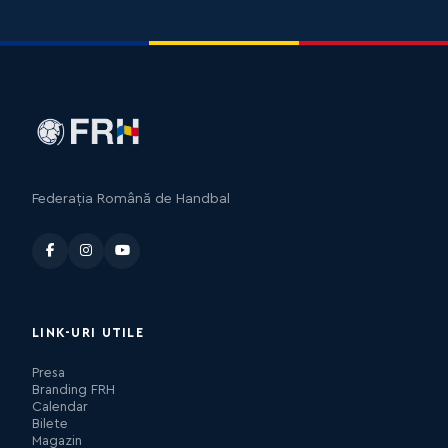
Federația Română de Handbal
LINK-URI UTILE
Presa
Branding FRH
Calendar
Bilete
Magazin