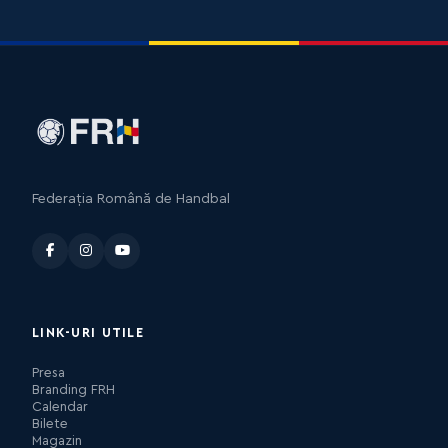
Federația Română de Handbal
LINK-URI UTILE
Presa
Branding FRH
Calendar
Bilete
Magazin