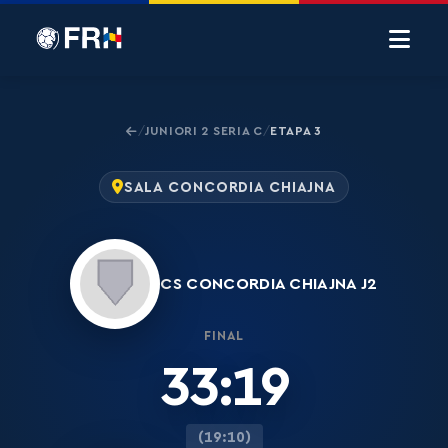
JUNIORI 2 SERIA C
ETAPA 3
/
/
SALA CONCORDIA CHIAJNA
CS CONCORDIA CHIAJNA J2
FINAL
33:19
(19:10)