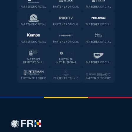
PARTENER OFICIAL
PARTENER OFICIAL
PARTENER OFICIAL
PARTENER OFICIAL
PARTENER OFICIAL
PARTENER OFICIAL
PARTENER OFICIAL
PARTENER OFICIAL
PARTENER OFICIAL
PARTENER
PARTENER
INSTITUȚIONAL
INSTITUȚIONAL
PARTENER OFICIAL
PARTENER TEHNIC
PARTENER TEHNIC
PARTENER TEHNIC