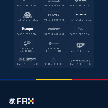
PARTENER OFICIAL
PARTENER OFICIAL
PARTENER OFICIAL
PARTENER OFICIAL
PARTENER OFICIAL
PARTENER OFICIAL
PARTENER OFICIAL
PARTENER OFICIAL
PARTENER OFICIAL
PARTENER
PARTENER
INSTITUȚIONAL
INSTITUȚIONAL
PARTENER OFICIAL
PARTENER TEHNIC
PARTENER TEHNIC
PARTENER TEHNIC