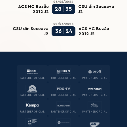
06/06/2024
ACS HC Buzău
CSU din Suceava
28
35
2012 J2
J2
02/06/2024
CSU din Suceava
ACS HC Buzău
36
24
J2
2012 J2
PARTENER OFICIAL
PARTENER OFICIAL
PARTENER OFICIAL
PARTENER OFICIAL
PARTENER OFICIAL
PARTENER OFICIAL
PARTENER OFICIAL
PARTENER OFICIAL
PARTENER OFICIAL