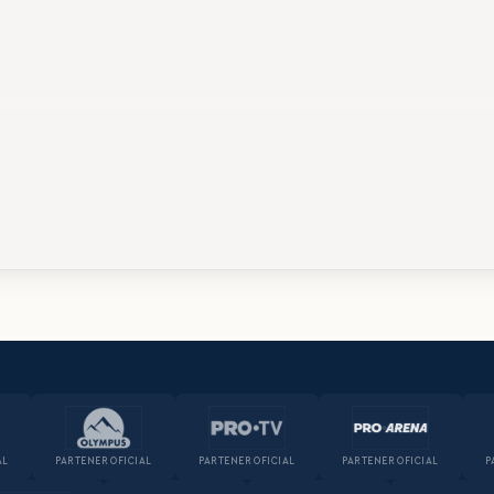
AL
PARTENER OFICIAL
PARTENER OFICIAL
PARTENER OFICIAL
P