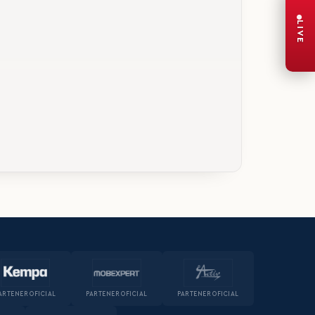
LIVE
ARTENER OFICIAL
PARTENER OFICIAL
PARTENER OFICIAL