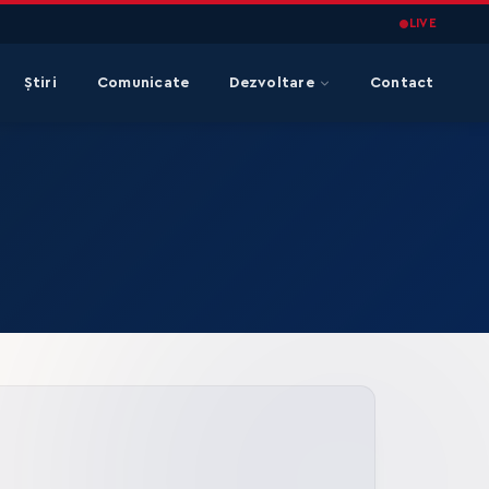
LIVE
Știri
Comunicate
Dezvoltare
Contact