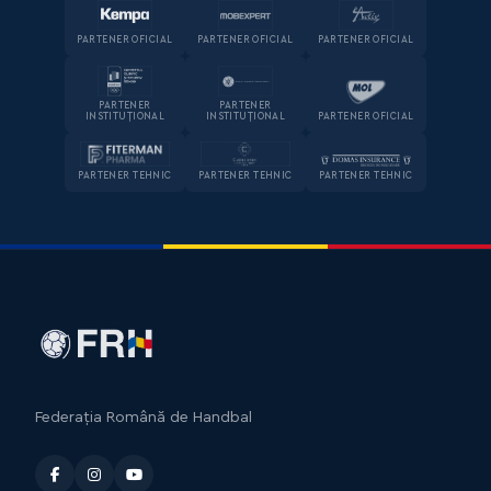
PARTENER OFICIAL
PARTENER OFICIAL
PARTENER OFICIAL
PARTENER
PARTENER
INSTITUȚIONAL
INSTITUȚIONAL
PARTENER OFICIAL
PARTENER TEHNIC
PARTENER TEHNIC
PARTENER TEHNIC
Federația Română de Handbal