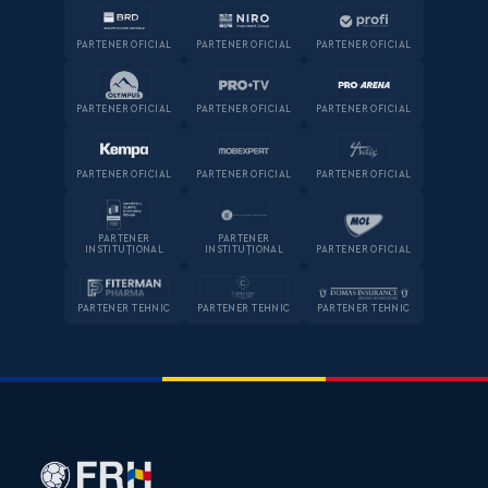
PARTENER OFICIAL
PARTENER OFICIAL
PARTENER OFICIAL
PARTENER OFICIAL
PARTENER OFICIAL
PARTENER OFICIAL
PARTENER OFICIAL
PARTENER OFICIAL
PARTENER OFICIAL
PARTENER
PARTENER
INSTITUȚIONAL
INSTITUȚIONAL
PARTENER OFICIAL
PARTENER TEHNIC
PARTENER TEHNIC
PARTENER TEHNIC