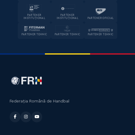
PARTENER
PARTENER
INSTITUȚIONAL
INSTITUȚIONAL
PARTENER OFICIAL
PARTENER TEHNIC
PARTENER TEHNIC
PARTENER TEHNIC
Federația Română de Handbal