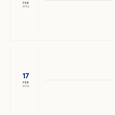
FEB
2023
17
FEB
2023