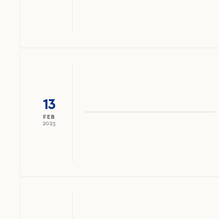
13
FEB
2023