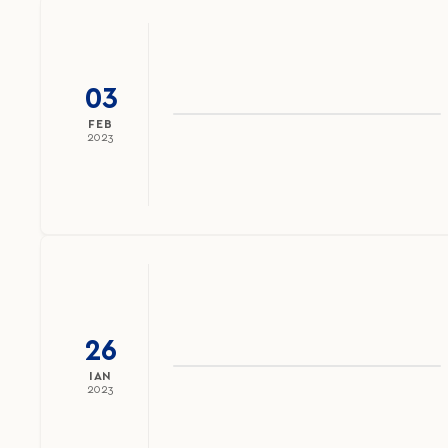
03
FEB
2023
26
IAN
2023