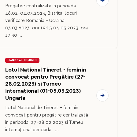
Pregătire centralizată in perioada
26.02-02.03.2023, Bistrița. Jocuri
verificare Romania - Ucraina
03.03.2023 ora 19:15 04.03.2023 ora
17:30 ...
HANDBAL FEMININ
Lotul National Tineret - feminin
convocat pentru Pregătire (27-
28.02.2023) si Turneu
internațional (01-05.03.2023)
Ungaria
Lotul National de Tineret - feminin
convocat pentru pregătire centralizată
in perioada 27-28.02.2023 si Turneu
internațional perioada ...