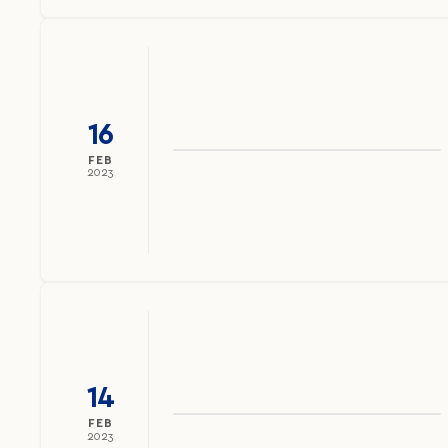
16
FEB
2023
14
FEB
2023