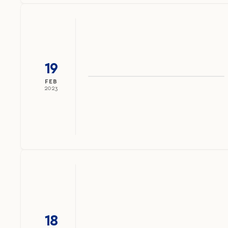
19
FEB
2023
18