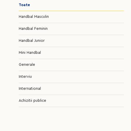
Toate
Handbal Masculin
Handbal Feminin
Handbal Junior
Mini Handbal
Generale
Interviu
International
Achizitii publice