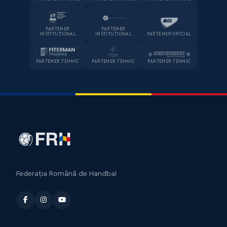
PARTENER
PARTENER
INSTITUȚIONAL
INSTITUȚIONAL
PARTENER OFICIAL
PARTENER TEHNIC
PARTENER TEHNIC
PARTENER TEHNIC
Federația Română de Handbal