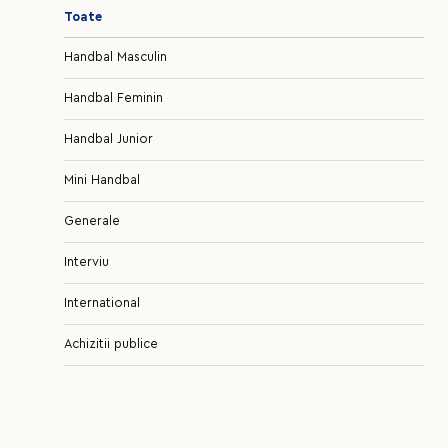
Toate
Handbal Masculin
Handbal Feminin
Handbal Junior
Mini Handbal
Generale
Interviu
International
Achizitii publice