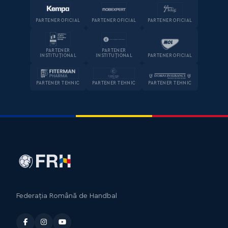
PARTENER OFICIAL
PARTENER OFICIAL
PARTENER OFICIAL
PARTENER
PARTENER
INSTITUȚIONAL
INSTITUȚIONAL
PARTENER OFICIAL
PARTENER TEHNIC
PARTENER TEHNIC
PARTENER TEHNIC
Federația Română de Handbal