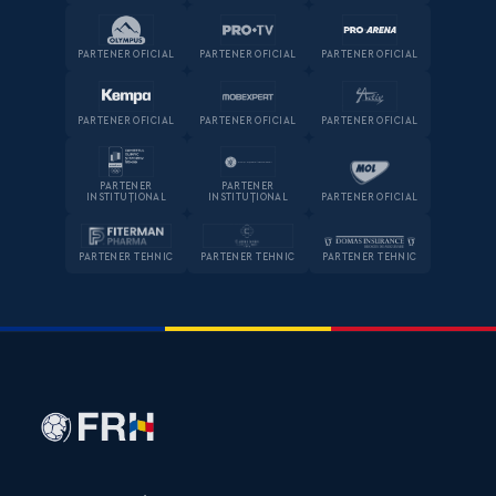
PARTENER OFICIAL
PARTENER OFICIAL
PARTENER OFICIAL
PARTENER OFICIAL
PARTENER OFICIAL
PARTENER OFICIAL
PARTENER
PARTENER
INSTITUȚIONAL
INSTITUȚIONAL
PARTENER OFICIAL
PARTENER TEHNIC
PARTENER TEHNIC
PARTENER TEHNIC