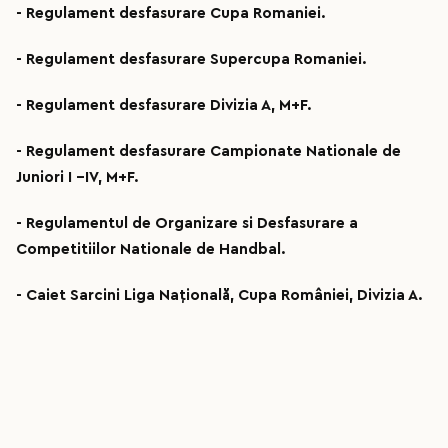
- Regulament desfasurare Cupa Romaniei.
- Regulament desfasurare Supercupa Romaniei.
- Regulament desfasurare Divizia A, M+F.
- Regulament desfasurare Campionate Nationale de
Juniori I –IV, M+F.
- Regulamentul de Organizare si Desfasurare a
Competitiilor Nationale de Handbal.
- Caiet Sarcini Liga Națională, Cupa României, Divizia A.