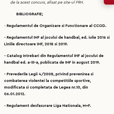
de la acest concurs, afisat pe site-ul FRH.
BIBLIOGRAFIE;
-
Regulamentul de Organizare si Functionare al CCOD.
- Regulamentul IHF al jocului de handbal, ed. iulie 2016 si
Liniile directoare IHF, 2018 si 2019.
- Catalog Intrebari din Regulamentul IHF al jocului de
handbal ed. a-III-a, publicata de IHF in august 2019.
- Prevederile Legii 4/2008, privind prevenirea si
combaterea violentei la competitiile sportive,
modificata si completata de Legea nr.10, din
06.01.2012.
- Regulament desfasurare Liga Nationala, M+F.