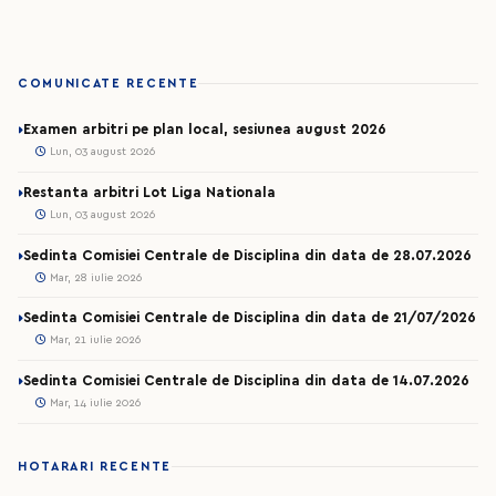
COMUNICATE RECENTE
Examen arbitri pe plan local, sesiunea august 2026
Lun, 03 august 2026
Restanta arbitri Lot Liga Nationala
Lun, 03 august 2026
Sedinta Comisiei Centrale de Disciplina din data de 28.07.2026
Mar, 28 iulie 2026
Sedinta Comisiei Centrale de Disciplina din data de 21/07/2026
Mar, 21 iulie 2026
Sedinta Comisiei Centrale de Disciplina din data de 14.07.2026
Mar, 14 iulie 2026
HOTARARI RECENTE