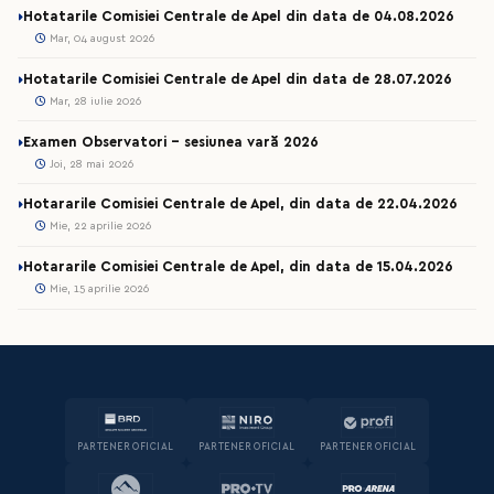
Hotatarile Comisiei Centrale de Apel din data de 04.08.2026
Mar, 04 august 2026
Hotatarile Comisiei Centrale de Apel din data de 28.07.2026
Mar, 28 iulie 2026
Examen Observatori - sesiunea vară 2026
Joi, 28 mai 2026
Hotararile Comisiei Centrale de Apel, din data de 22.04.2026
Mie, 22 aprilie 2026
Hotararile Comisiei Centrale de Apel, din data de 15.04.2026
Mie, 15 aprilie 2026
PARTENER OFICIAL
PARTENER OFICIAL
PARTENER OFICIAL