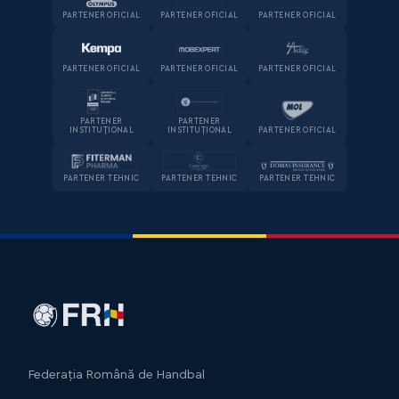
PARTENER OFICIAL
PARTENER OFICIAL
PARTENER OFICIAL
PARTENER OFICIAL
PARTENER OFICIAL
PARTENER OFICIAL
PARTENER
PARTENER
INSTITUȚIONAL
INSTITUȚIONAL
PARTENER OFICIAL
PARTENER TEHNIC
PARTENER TEHNIC
PARTENER TEHNIC
Federația Română de Handbal