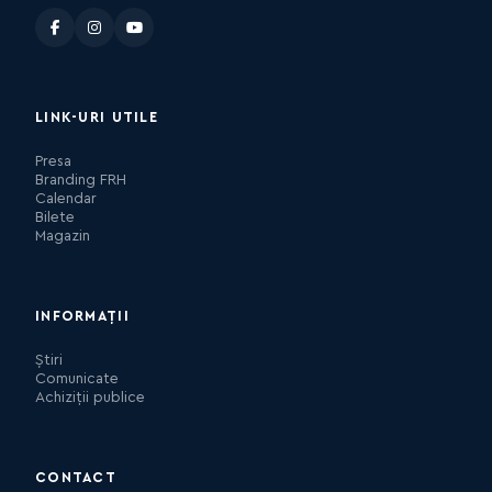
LINK-URI UTILE
Presa
Branding FRH
Calendar
Bilete
Magazin
INFORMAȚII
Știri
Comunicate
Achiziții publice
CONTACT