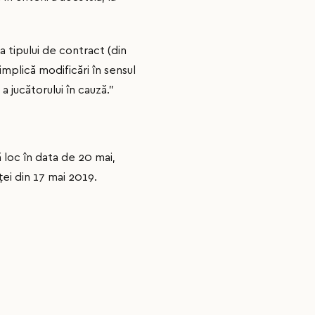
a tipului de contract (din
implică modificări în sensul
a jucătorului în cauză.”
 loc în data de 20 mai,
ei din 17 mai 2019.