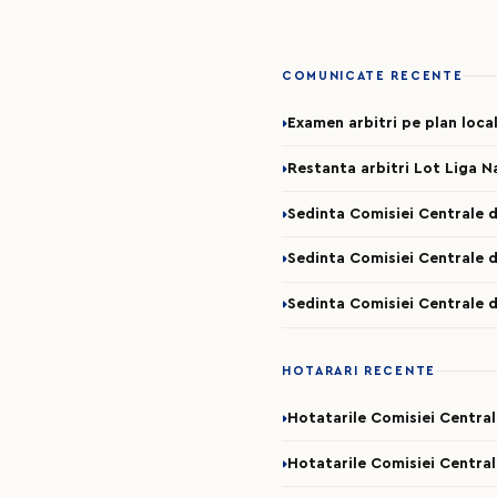
COMUNICATE RECENTE
Examen arbitri pe plan loca
Restanta arbitri Lot Liga N
Sedinta Comisiei Centrale d
Sedinta Comisiei Centrale d
Sedinta Comisiei Centrale d
HOTARARI RECENTE
Hotatarile Comisiei Centra
Hotatarile Comisiei Central