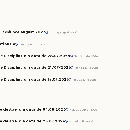
l, sesiunea august 2026
Lun, 03 august 2026
ationala
Lun, 03 august 2026
e Disciplina din data de 28.07.2026
Mar, 28 iulie 2026
e Disciplina din data de 21/07/2026
Mar, 21 iulie 2026
e Disciplina din data de 14.07.2026
Mar, 14 iulie 2026
le de Apel din data de 04.08.2026
Mar, 04 august 2026
e de Apel din data de 28.07.2026
Mar, 28 iulie 2026