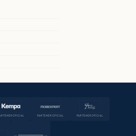
ARTENER OFICIAL
PARTENER OFICIAL
PARTENER OFICIAL