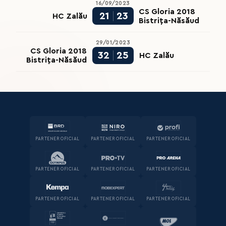
16/09/2023
CS Gloria 2018
21
23
HC Zalău
Bistrița-Năsăud
29/01/2023
CS Gloria 2018
32
25
HC Zalău
Bistrița-Năsăud
PARTENER OFICIAL
PARTENER OFICIAL
PARTENER OFICIAL
PARTENER OFICIAL
PARTENER OFICIAL
PARTENER OFICIAL
PARTENER OFICIAL
PARTENER OFICIAL
PARTENER OFICIAL