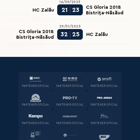
16/09/2023
CS Gloria 2018
21
23
HC Zalău
Bistrița-Năsăud
29/01/2023
CS Gloria 2018
32
25
HC Zalău
Bistrița-Năsăud
PARTENER OFICIAL
PARTENER OFICIAL
PARTENER OFICIAL
PARTENER OFICIAL
PARTENER OFICIAL
PARTENER OFICIAL
PARTENER OFICIAL
PARTENER OFICIAL
PARTENER OFICIAL