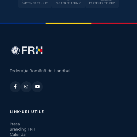
PARTENER TEHNIC
PARTENER TEHNIC
PARTENER TEHNIC
Federația Română de Handbal
LINK-URI UTILE
Presa
Branding FRH
Calendar