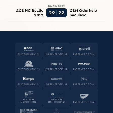
10/09/2022
ACS HC Buzău
CSM Odorheiu
29
22
2012
Secuiesc
PARTENER OFICIAL
PARTENER OFICIAL
PARTENER OFICIAL
PARTENER OFICIAL
PARTENER OFICIAL
PARTENER OFICIAL
PARTENER OFICIAL
PARTENER OFICIAL
PARTENER OFICIAL
PARTENER
PARTENER
INSTITUȚIONAL
INSTITUȚIONAL
PARTENER OFICIAL