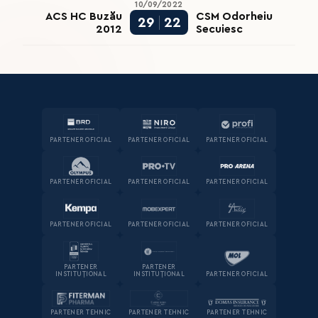
10/09/2022
ACS HC Buzău
CSM Odorheiu
29
22
2012
Secuiesc
PARTENER OFICIAL
PARTENER OFICIAL
PARTENER OFICIAL
PARTENER OFICIAL
PARTENER OFICIAL
PARTENER OFICIAL
PARTENER OFICIAL
PARTENER OFICIAL
PARTENER OFICIAL
PARTENER
PARTENER
INSTITUȚIONAL
INSTITUȚIONAL
PARTENER OFICIAL
PARTENER TEHNIC
PARTENER TEHNIC
PARTENER TEHNIC