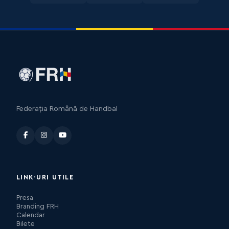
Federația Română de Handbal
LINK-URI UTILE
Presa
Branding FRH
Calendar
Bilete