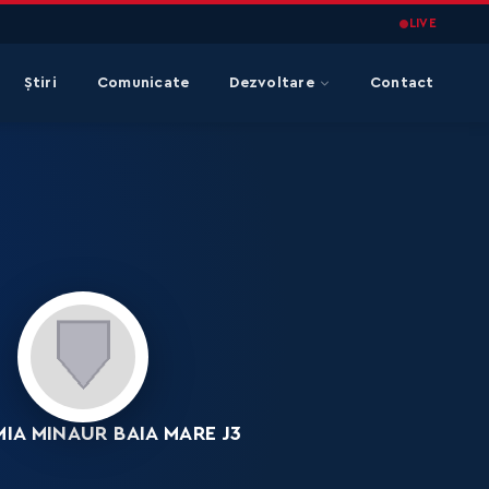
LIVE
Știri
Comunicate
Dezvoltare
Contact
IA MINAUR BAIA MARE J3