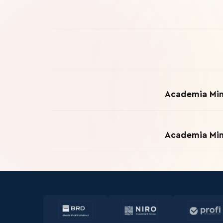
Academia Min
Academia Min