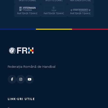
INSTITUȚIONAL
INSTITUȚIONAL
PARTENER OFICIAL
PARTENER TEHNIC
PARTENER TEHNIC
PARTENER TEHNIC
Federația Română de Handbal
LINK-URI UTILE