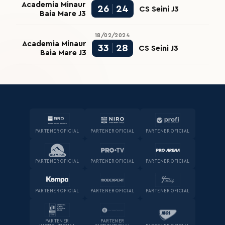
Academia Minaur
26
24
CS Seini J3
Baia Mare J3
18/02/2024
Academia Minaur
33
28
CS Seini J3
Baia Mare J3
PARTENER OFICIAL
PARTENER OFICIAL
PARTENER OFICIAL
PARTENER OFICIAL
PARTENER OFICIAL
PARTENER OFICIAL
PARTENER OFICIAL
PARTENER OFICIAL
PARTENER OFICIAL
PARTENER
PARTENER