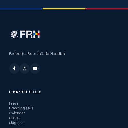
Federația Română de Handbal
LINK-URI UTILE
Presa
Branding FRH
Calendar
Bilete
Magazin