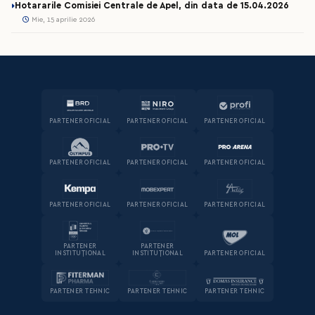
Hotararile Comisiei Centrale de Apel, din data de 15.04.2026
Mie, 15 aprilie 2026
PARTENER OFICIAL
PARTENER OFICIAL
PARTENER OFICIAL
PARTENER OFICIAL
PARTENER OFICIAL
PARTENER OFICIAL
PARTENER OFICIAL
PARTENER OFICIAL
PARTENER OFICIAL
PARTENER
PARTENER
INSTITUȚIONAL
INSTITUȚIONAL
PARTENER OFICIAL
PARTENER TEHNIC
PARTENER TEHNIC
PARTENER TEHNIC