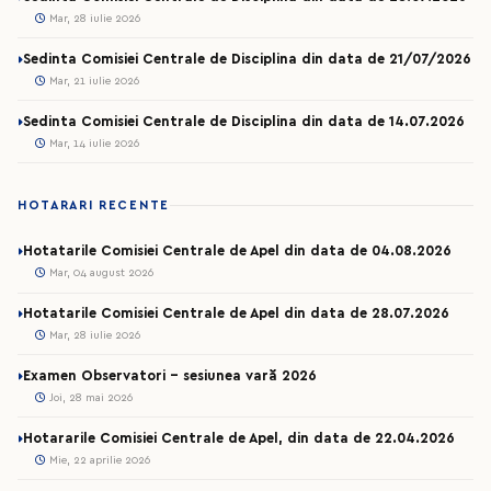
Mar, 28 iulie 2026
Sedinta Comisiei Centrale de Disciplina din data de 21/07/2026
Mar, 21 iulie 2026
Sedinta Comisiei Centrale de Disciplina din data de 14.07.2026
Mar, 14 iulie 2026
HOTARARI RECENTE
Hotatarile Comisiei Centrale de Apel din data de 04.08.2026
Mar, 04 august 2026
Hotatarile Comisiei Centrale de Apel din data de 28.07.2026
Mar, 28 iulie 2026
Examen Observatori - sesiunea vară 2026
Joi, 28 mai 2026
Hotararile Comisiei Centrale de Apel, din data de 22.04.2026
Mie, 22 aprilie 2026