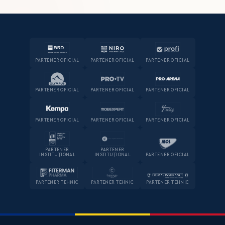
PARTENER OFICIAL
PARTENER OFICIAL
PARTENER OFICIAL
PARTENER OFICIAL
PARTENER OFICIAL
PARTENER OFICIAL
PARTENER OFICIAL
PARTENER OFICIAL
PARTENER OFICIAL
PARTENER
PARTENER
INSTITUȚIONAL
INSTITUȚIONAL
PARTENER OFICIAL
PARTENER TEHNIC
PARTENER TEHNIC
PARTENER TEHNIC