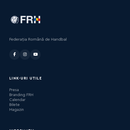
Federația Română de Handbal
LINK-URI UTILE
Presa
Branding FRH
Calendar
Bilete
Magazin