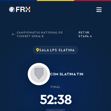
CAMPIONATUL NATIONAL DE
RETUR
/
/
TINERET SERIA B
ETAPA 4
SALA LPS SLATINA
CSM SLATINA TIN
FINAL
52:38