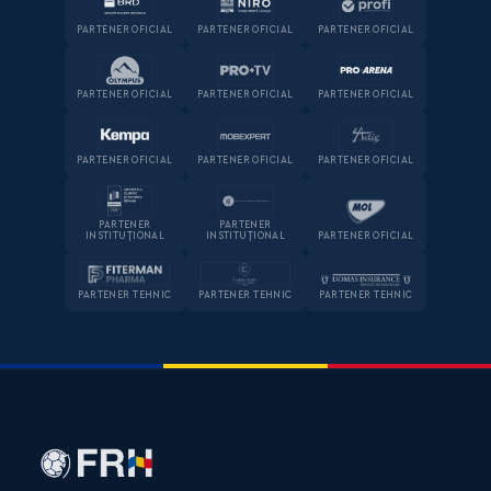
PARTENER OFICIAL
PARTENER OFICIAL
PARTENER OFICIAL
PARTENER OFICIAL
PARTENER OFICIAL
PARTENER OFICIAL
PARTENER OFICIAL
PARTENER OFICIAL
PARTENER OFICIAL
PARTENER
PARTENER
INSTITUȚIONAL
INSTITUȚIONAL
PARTENER OFICIAL
PARTENER TEHNIC
PARTENER TEHNIC
PARTENER TEHNIC