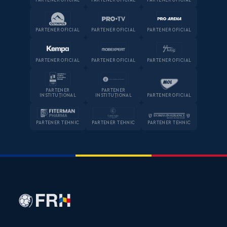
PARTENER OFICIAL
PARTENER OFICIAL
PARTENER OFICIAL
PARTENER OFICIAL
PARTENER OFICIAL
PARTENER OFICIAL
PARTENER OFICIAL
PARTENER OFICIAL
PARTENER OFICIAL
PARTENER
PARTENER
INSTITUȚIONAL
INSTITUȚIONAL
PARTENER OFICIAL
PARTENER TEHNIC
PARTENER TEHNIC
PARTENER TEHNIC