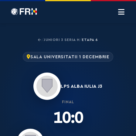
JUNIORI 3 SERIA H
ETAPA 6
/
/
SALA UNIVERSITATII 1 DECEMBRIE
LPS ALBA IULIA J3
FINAL
10:0