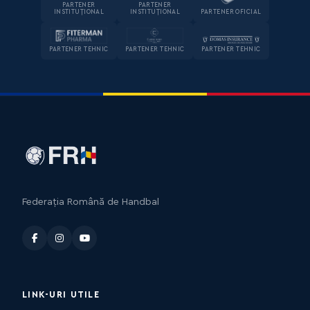
PARTENER
PARTENER
INSTITUȚIONAL
INSTITUȚIONAL
PARTENER OFICIAL
PARTENER TEHNIC
PARTENER TEHNIC
PARTENER TEHNIC
Federația Română de Handbal
LINK-URI UTILE