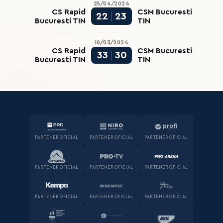
25/04/2024
CS Rapid
CSM Bucuresti
22
23
Bucuresti TIN
TIN
10/03/2024
CS Rapid
CSM Bucuresti
33
30
Bucuresti TIN
TIN
PARTENER OFICIAL
PARTENER OFICIAL
PARTENER OFICIAL
PARTENER OFICIAL
PARTENER OFICIAL
PARTENER OFICIAL
PARTENER OFICIAL
PARTENER OFICIAL
PARTENER OFICIAL