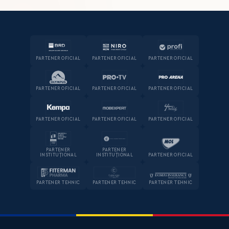
PARTENER OFICIAL
PARTENER OFICIAL
PARTENER OFICIAL
PARTENER OFICIAL
PARTENER OFICIAL
PARTENER OFICIAL
PARTENER OFICIAL
PARTENER OFICIAL
PARTENER OFICIAL
PARTENER
PARTENER
INSTITUȚIONAL
INSTITUȚIONAL
PARTENER OFICIAL
PARTENER TEHNIC
PARTENER TEHNIC
PARTENER TEHNIC