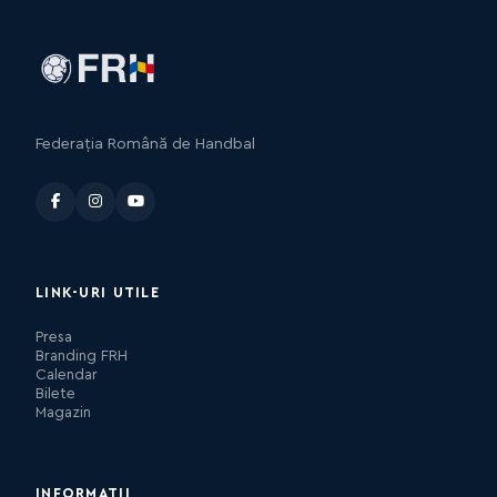
Federația Română de Handbal
LINK-URI UTILE
Presa
Branding FRH
Calendar
Bilete
Magazin
INFORMAȚII