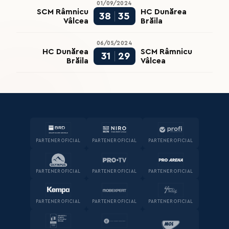
01/09/2024
SCM Râmnicu
HC Dunărea
38
35
Vâlcea
Brăila
06/05/2024
HC Dunărea
SCM Râmnicu
31
29
Brăila
Vâlcea
PARTENER OFICIAL
PARTENER OFICIAL
PARTENER OFICIAL
PARTENER OFICIAL
PARTENER OFICIAL
PARTENER OFICIAL
PARTENER OFICIAL
PARTENER OFICIAL
PARTENER OFICIAL