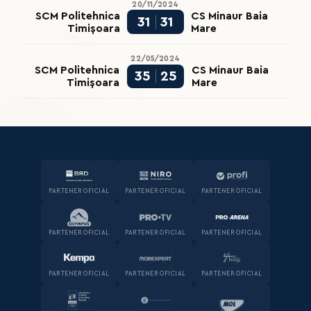
20/11/2024
SCM Politehnica
CS Minaur Baia
31
31
Timișoara
Mare
22/05/2024
SCM Politehnica
CS Minaur Baia
35
25
Timișoara
Mare
PARTENER OFICIAL
PARTENER OFICIAL
PARTENER OFICIAL
PARTENER OFICIAL
PARTENER OFICIAL
PARTENER OFICIAL
PARTENER OFICIAL
PARTENER OFICIAL
PARTENER OFICIAL