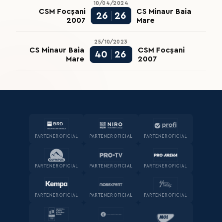
10/04/2024
CSM Focșani
CS Minaur Baia
26
26
2007
Mare
25/10/2023
CS Minaur Baia
CSM Focșani
40
26
Mare
2007
PARTENER OFICIAL
PARTENER OFICIAL
PARTENER OFICIAL
PARTENER OFICIAL
PARTENER OFICIAL
PARTENER OFICIAL
PARTENER OFICIAL
PARTENER OFICIAL
PARTENER OFICIAL