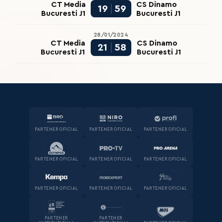
CT Media
CS Dinamo
19
59
Bucuresti J1
Bucuresti J1
28/01/2024
CT Media
CS Dinamo
21
58
Bucuresti J1
Bucuresti J1
PARTENER OFICIAL
PARTENER OFICIAL
PARTENER OFICIAL
PARTENER OFICIAL
PARTENER OFICIAL
PARTENER OFICIAL
PARTENER OFICIAL
PARTENER OFICIAL
PARTENER OFICIAL
PARTENER
PARTENER