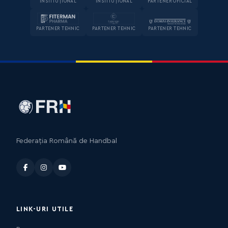
INSTITUȚIONAL
INSTITUȚIONAL
PARTENER OFICIAL
PARTENER TEHNIC
PARTENER TEHNIC
PARTENER TEHNIC
Federația Română de Handbal
LINK-URI UTILE