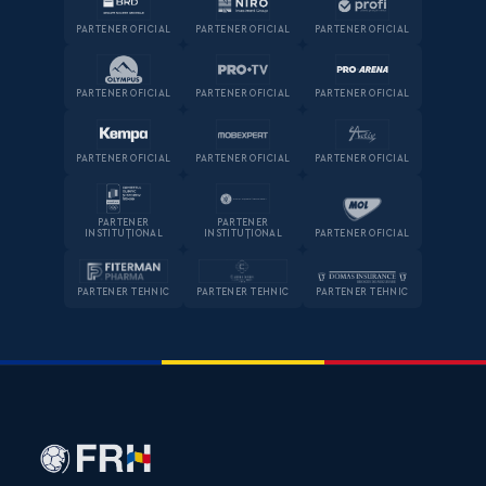
PARTENER OFICIAL
PARTENER OFICIAL
PARTENER OFICIAL
PARTENER OFICIAL
PARTENER OFICIAL
PARTENER OFICIAL
PARTENER OFICIAL
PARTENER OFICIAL
PARTENER OFICIAL
PARTENER
PARTENER
INSTITUȚIONAL
INSTITUȚIONAL
PARTENER OFICIAL
PARTENER TEHNIC
PARTENER TEHNIC
PARTENER TEHNIC