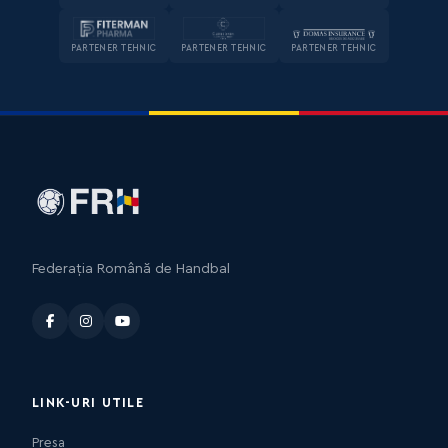
PARTENER TEHNIC
PARTENER TEHNIC
PARTENER TEHNIC
Federația Română de Handbal
LINK-URI UTILE
Presa