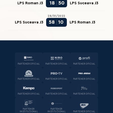
18
50
LPS Roman J3
LPS Suceava J3
28/01/2022
58
10
LPS Suceava J3
LPS Roman J3
PARTENER OFICIAL
PARTENER OFICIAL
PARTENER OFICIAL
PARTENER OFICIAL
PARTENER OFICIAL
PARTENER OFICIAL
PARTENER OFICIAL
PARTENER OFICIAL
PARTENER OFICIAL
PARTENER
PARTENER
INSTITUȚIONAL
INSTITUȚIONAL
PARTENER OFICIAL