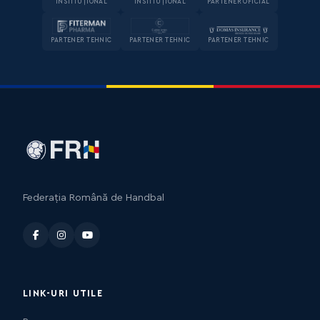
INSTITUȚIONAL
INSTITUȚIONAL
PARTENER OFICIAL
PARTENER TEHNIC
PARTENER TEHNIC
PARTENER TEHNIC
Federația Română de Handbal
LINK-URI UTILE