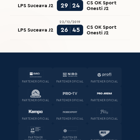
CS OK Sport
29
24
LPS Suceava J2
Onesti J2
22/12/2019
CS OK Sport
26
45
LPS Suceava J2
Onesti J2
PARTENER OFICIAL
PARTENER OFICIAL
PARTENER OFICIAL
PARTENER OFICIAL
PARTENER OFICIAL
PARTENER OFICIAL
PARTENER OFICIAL
PARTENER OFICIAL
PARTENER OFICIAL
PARTENER
PARTENER