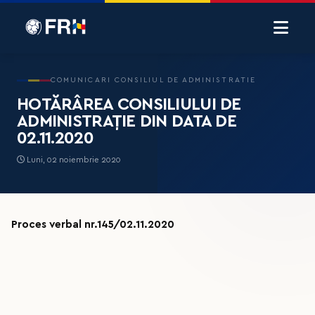
COMUNICARI CONSILIUL DE ADMINISTRATIE
HOTĂRÂREA CONSILIULUI DE
ADMINISTRAȚIE DIN DATA DE
02.11.2020
Luni, 02 noiembrie 2020
Proces verbal nr.145/02.11.2020