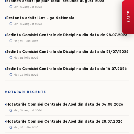
Examen arbitri pe plan local, sesiunea august 2026
Lun, 03 august 2026
LIVE
Restanta arbitri Lot Liga Nationala
Lun, 03 august 2026
Sedinta Comisiei Centrale de Disciplina din data de 28.07.2026
Mar, 28 iulie 2026
Sedinta Comisiei Centrale de Disciplina din data de 21/07/2026
Mar, 21 iulie 2026
Sedinta Comisiei Centrale de Disciplina din data de 14.07.2026
Mar, 14 iulie 2026
HOTARARI RECENTE
Hotatarile Comisiei Centrale de Apel din data de 04.08.2026
Mar, 04 august 2026
Hotatarile Comisiei Centrale de Apel din data de 28.07.2026
Mar, 28 iulie 2026