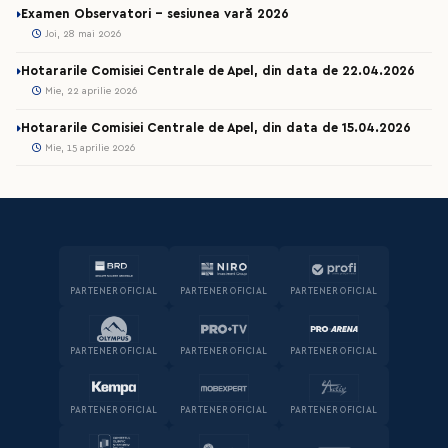
Examen Observatori - sesiunea vară 2026
Joi, 28 mai 2026
Hotararile Comisiei Centrale de Apel, din data de 22.04.2026
Mie, 22 aprilie 2026
Hotararile Comisiei Centrale de Apel, din data de 15.04.2026
Mie, 15 aprilie 2026
PARTENER OFICIAL
PARTENER OFICIAL
PARTENER OFICIAL
PARTENER OFICIAL
PARTENER OFICIAL
PARTENER OFICIAL
PARTENER OFICIAL
PARTENER OFICIAL
PARTENER OFICIAL