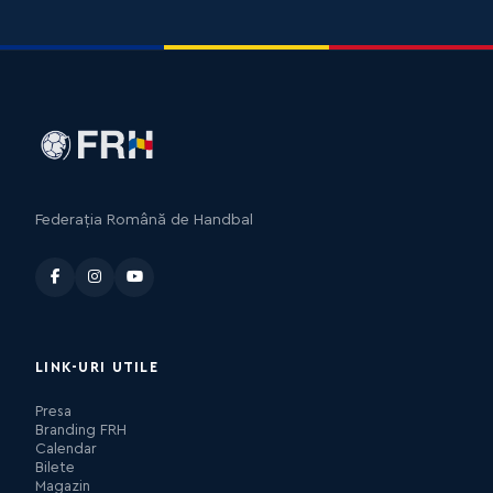
Federația Română de Handbal
LINK-URI UTILE
Presa
Branding FRH
Calendar
Bilete
Magazin