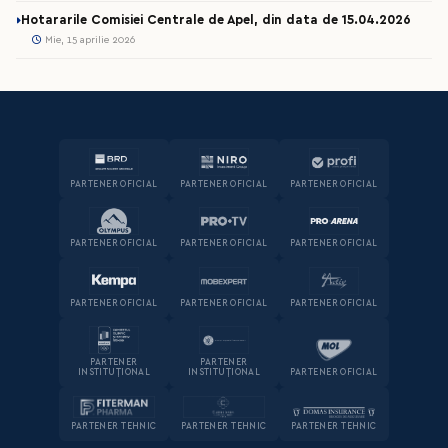
Hotararile Comisiei Centrale de Apel, din data de 15.04.2026
Mie, 15 aprilie 2026
PARTENER OFICIAL
PARTENER OFICIAL
PARTENER OFICIAL
PARTENER OFICIAL
PARTENER OFICIAL
PARTENER OFICIAL
PARTENER OFICIAL
PARTENER OFICIAL
PARTENER OFICIAL
PARTENER
PARTENER
INSTITUȚIONAL
INSTITUȚIONAL
PARTENER OFICIAL
PARTENER TEHNIC
PARTENER TEHNIC
PARTENER TEHNIC