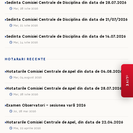
Sedinta Comisiei Centrale de Disciplina din data de 28.07.2026
Mar, 28 iulie 2026
Sedinta Comisiei Centrale de Disciplina din data de 21/07/2026
Mar, 21 iulie 2026
Sedinta Comisiei Centrale de Disciplina din data de 14.07.2026
Mar, 14 iulie 2026
HOTARARI RECENTE
Hotatarile Comisiei Centrale de Apel din data de 04.08.2026
Mar, 04 august 2026
LIVE
Hotatarile Comisiei Centrale de Apel din data de 28.07.2026
Mar, 28 iulie 2026
Examen Observatori - sesiunea vară 2026
Joi, 28 mai 2026
Hotararile Comisiei Centrale de Apel, din data de 22.04.2026
Mie, 22 aprilie 2026