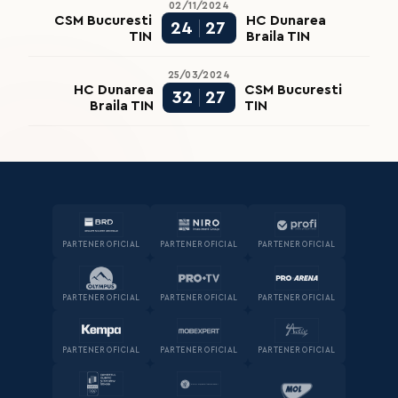
02/11/2024
CSM Bucuresti
HC Dunarea
24
27
TIN
Braila TIN
25/03/2024
HC Dunarea
CSM Bucuresti
32
27
Braila TIN
TIN
PARTENER OFICIAL
PARTENER OFICIAL
PARTENER OFICIAL
PARTENER OFICIAL
PARTENER OFICIAL
PARTENER OFICIAL
PARTENER OFICIAL
PARTENER OFICIAL
PARTENER OFICIAL