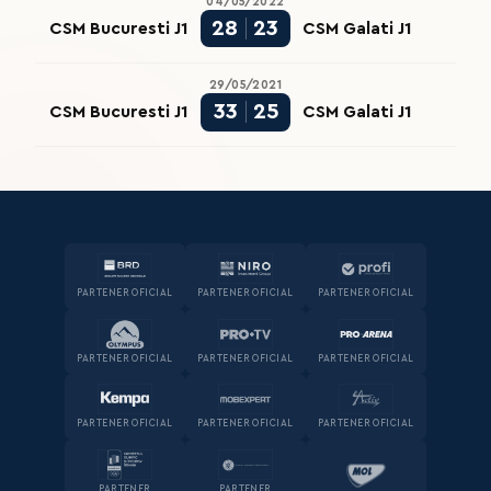
04/05/2022
28
23
CSM Bucuresti J1
CSM Galati J1
29/05/2021
33
25
CSM Bucuresti J1
CSM Galati J1
PARTENER OFICIAL
PARTENER OFICIAL
PARTENER OFICIAL
PARTENER OFICIAL
PARTENER OFICIAL
PARTENER OFICIAL
PARTENER OFICIAL
PARTENER OFICIAL
PARTENER OFICIAL
PARTENER
PARTENER