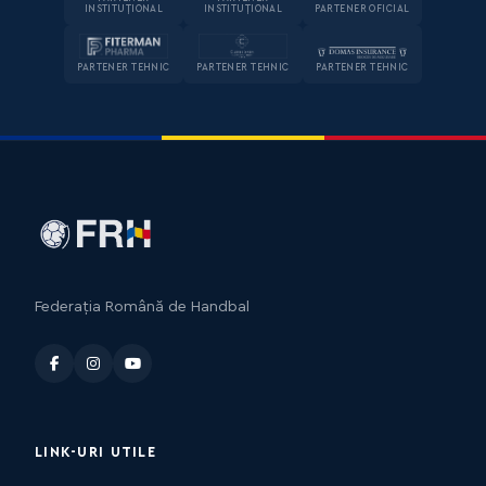
INSTITUȚIONAL
INSTITUȚIONAL
PARTENER OFICIAL
PARTENER TEHNIC
PARTENER TEHNIC
PARTENER TEHNIC
Federația Română de Handbal
LINK-URI UTILE